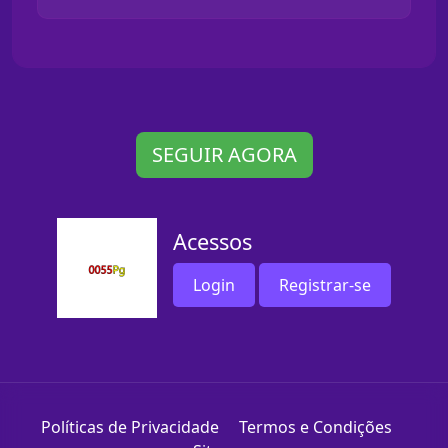
SEGUIR AGORA
Acessos
Login
Registrar-se
Políticas de Privacidade
Termos e Condições