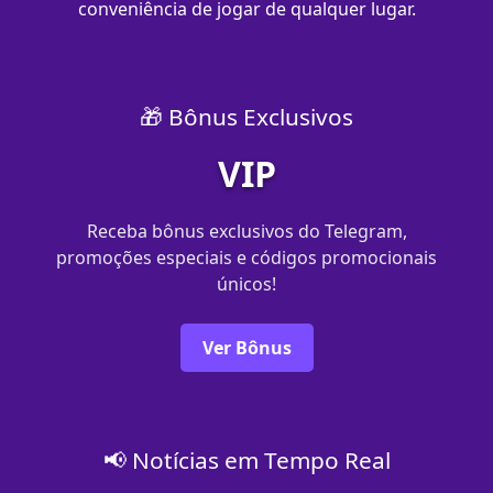
conveniência de jogar de qualquer lugar.
🎁 Bônus Exclusivos
VIP
Receba bônus exclusivos do Telegram,
promoções especiais e códigos promocionais
únicos!
Ver Bônus
📢 Notícias em Tempo Real