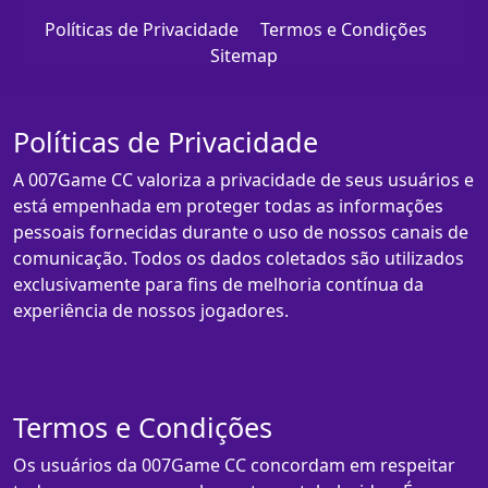
Políticas de Privacidade
Termos e Condições
Sitemap
Políticas de Privacidade
A 007Game CC valoriza a privacidade de seus usuários e
está empenhada em proteger todas as informações
pessoais fornecidas durante o uso de nossos canais de
comunicação. Todos os dados coletados são utilizados
exclusivamente para fins de melhoria contínua da
experiência de nossos jogadores.
Termos e Condições
Os usuários da 007Game CC concordam em respeitar