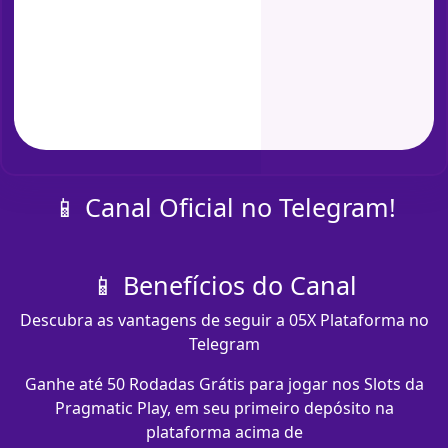
📱 Canal Oficial no Telegram!
📱 Benefícios do Canal
Descubra as vantagens de seguir a 05X Plataforma no
Telegram
Ganhe até 50 Rodadas Grátis para jogar nos Slots da
Pragmatic Play, em seu primeiro depósito na
plataforma acima de