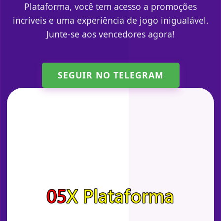
Plataforma, você tem acesso a promoções
incríveis e uma experiência de jogo inigualável.
Junte-se aos vencedores agora!
SEGUIR NO TELEGRAM