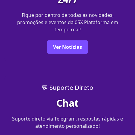
Fique por dentro de todas as novidades,
promoções e eventos da 05X Plataforma em
tempo real!
Ver Notícias
💬 Suporte Direto
Chat
Suporte direto via Telegram, respostas rápidas e
atendimento personalizado!