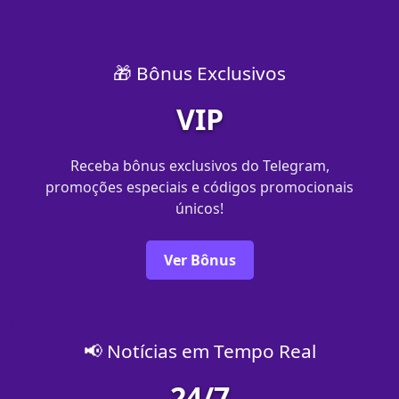
🎁 Bônus Exclusivos
VIP
Receba bônus exclusivos do Telegram,
promoções especiais e códigos promocionais
únicos!
Ver Bônus
📢 Notícias em Tempo Real
24/7