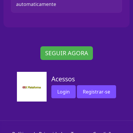
automaticamente
SEGUIR AGORA
Acessos
Login
Registrar-se