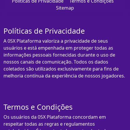
Políticas de Privacidade
Termos e Condições
Sitemap
Políticas de Privacidade
A 05X Plataforma valoriza a privacidade de seus
usuários e está empenhada em proteger todas as
informações pessoais fornecidas durante o uso de
nossos canais de comunicação. Todos os dados
coletados são utilizados exclusivamente para fins de
melhoria contínua da experiência de nossos jogadores.
Termos e Condições
Os usuários da 05X Plataforma concordam em
respeitar todas as regras e regulamentos