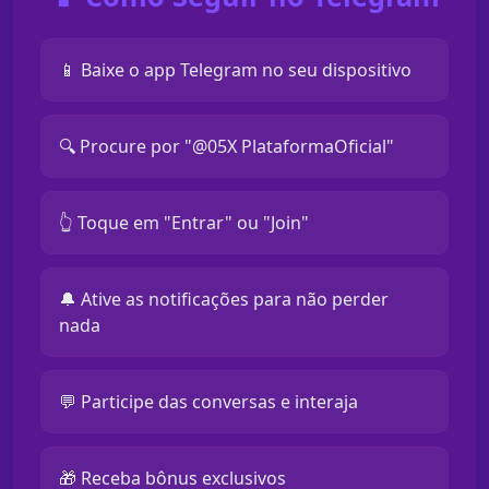
📱 Baixe o app Telegram no seu dispositivo
🔍 Procure por "@05X PlataformaOficial"
👆 Toque em "Entrar" ou "Join"
🔔 Ative as notificações para não perder
nada
💬 Participe das conversas e interaja
🎁 Receba bônus exclusivos