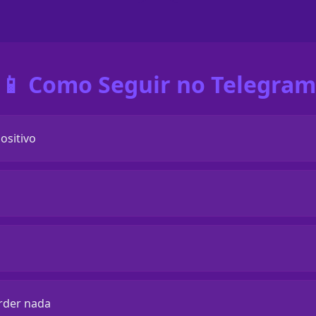
📱 Como Seguir no Telegram
ositivo
erder nada