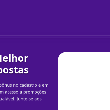
Melhor
postas
bônus no cadastro e em
em acesso a promoções
ualável. Junte-se aos