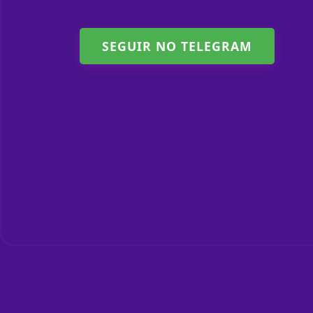
SEGUIR NO TELEGRAM