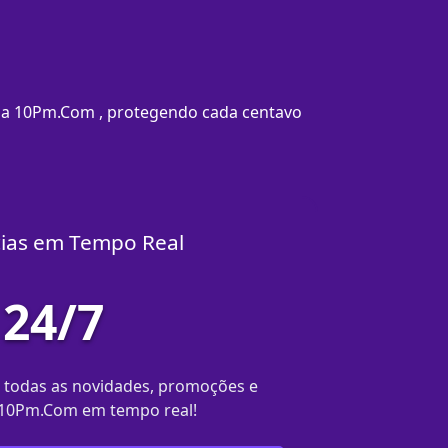
m
la 10Pm.Com , protegendo cada centavo
cias em Tempo Real
24/7
e todas as novidades, promoções e
 10Pm.Com em tempo real!