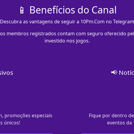
📱 Benefícios do Canal
Descubra as vantagens de seguir a 10Pm.Com no Telegra
s os membros registrados contam com seguro oferecido pe
investido nos jogos.
sivos
📢 Notí
m, promoções especiais
Fique por dentro d
s únicos!
eventos da