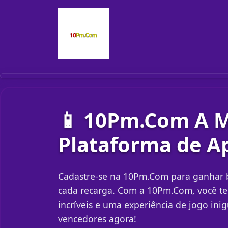
📱 10Pm.Com A 
Plataforma de A
Cadastre-se na 10Pm.Com para ganhar 
cada recarga. Com a 10Pm.Com, você t
incríveis e uma experiência de jogo inig
vencedores agora!