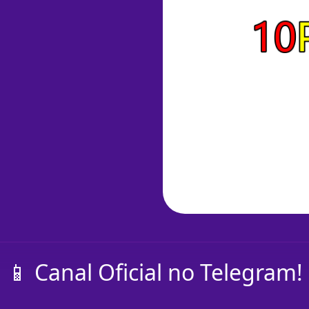
📱 Canal Oficial no Telegram!