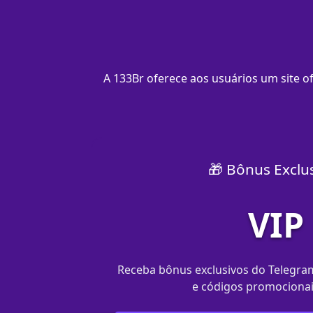
A 133Br oferece aos usuários um site o
🎁 Bônus Exclu
VIP
Receba bônus exclusivos do Telegra
e códigos promocionai