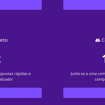
reto
👥 
t
espostas rápidas e
Junte-se a uma com
lizado!
compa
e