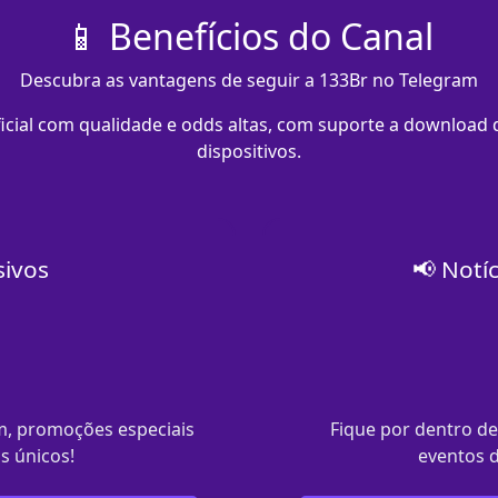
📱 Benefícios do Canal
Descubra as vantagens de seguir a 133Br no Telegram
ficial com qualidade e odds altas, com suporte a download d
dispositivos.
sivos
📢 Notí
m, promoções especiais
Fique por dentro d
s únicos!
eventos 