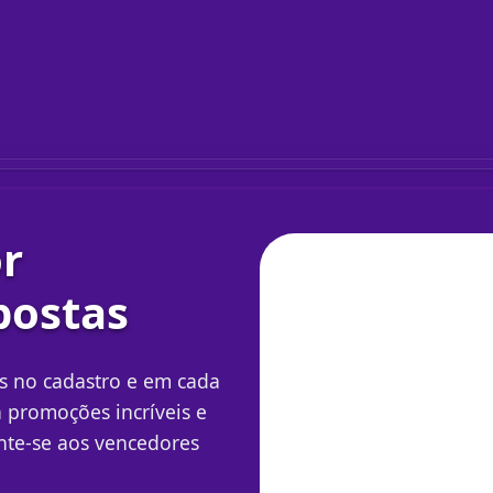
or
postas
s no cadastro e em cada
 promoções incríveis e
unte-se aos vencedores