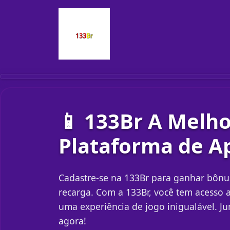
📱 133Br A Melh
Plataforma de A
Cadastre-se na 133Br para ganhar bônu
recarga. Com a 133Br, você tem acesso a
uma experiência de jogo inigualável. J
agora!