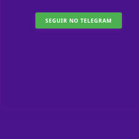
SEGUIR NO TELEGRAM