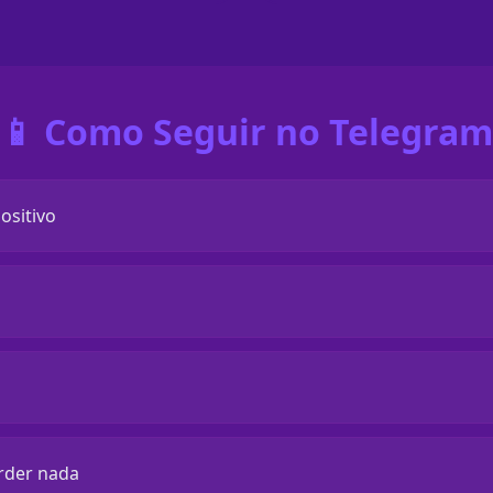
📱 Como Seguir no Telegram
ositivo
erder nada