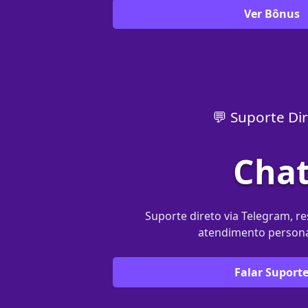
Ver Bônus
💬 Suporte Di
Cha
Suporte direto via Telegram, r
atendimento persona
Falar Suport