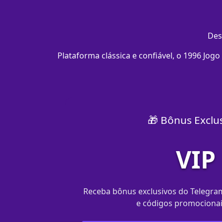
Des
Plataforma clássica e confiável, o 1996 Jog
🎁 Bônus Exclu
VIP
Receba bônus exclusivos do Telegra
e códigos promocionai