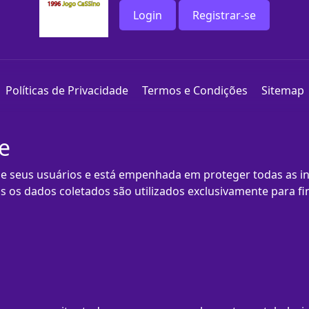
Login
Registrar-se
Políticas de Privacidade
Termos e Condições
Sitemap
de
 de seus usuários e está empenhada em proteger todas as 
 os dados coletados são utilizados exclusivamente para fi