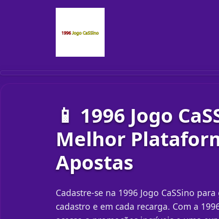
📱 1996 Jogo CaS
Melhor Platafor
Apostas
Cadastre-se na 1996 Jogo CaSSino para
cadastro e em cada recarga. Com a 199