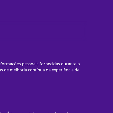
informações pessoais fornecidas durante o
ns de melhoria contínua da experiência de