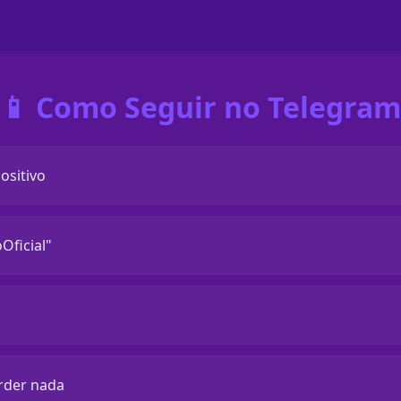
📱 Como Seguir no Telegram
ositivo
Oficial"
erder nada