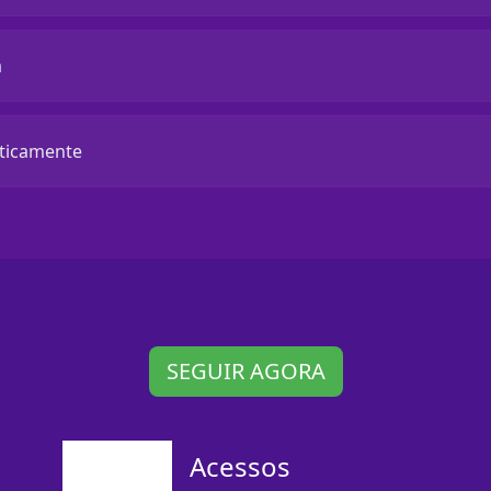
a
aticamente
SEGUIR AGORA
Acessos