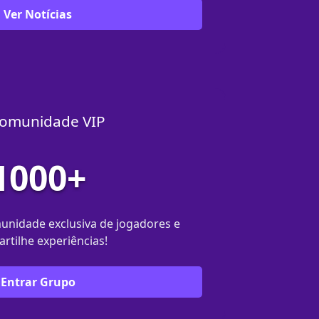
Ver Notícias
Comunidade VIP
1000+
unidade exclusiva de jogadores e
rtilhe experiências!
Entrar Grupo