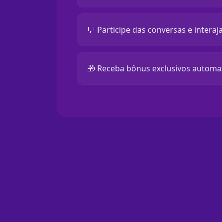
💬 Participe das conversas e interaj
🎁 Receba bônus exclusivos autom