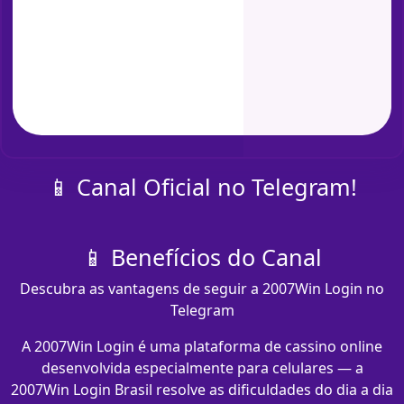
📱 Canal Oficial no Telegram!
📱 Benefícios do Canal
Descubra as vantagens de seguir a 2007Win Login no
Telegram
A 2007Win Login é uma plataforma de cassino online
desenvolvida especialmente para celulares — a
2007Win Login Brasil resolve as dificuldades do dia a dia