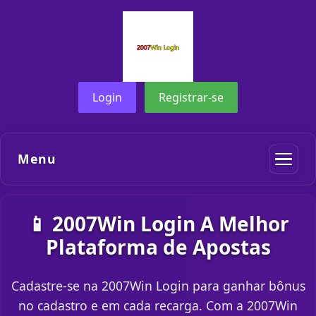
Login
Registrar-se
Menu
📱 2007Win Login A Melhor
Plataforma de Apostas
Cadastre-se na 2007Win Login para ganhar bônus
no cadastro e em cada recarga. Com a 2007Win