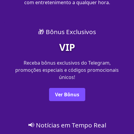
com entretenimento a qualquer hora.
🎁 Bônus Exclusivos
VIP
Receba bônus exclusivos do Telegram,
promoções especiais e códigos promocionais
únicos!
Ver Bônus
📢 Notícias em Tempo Real