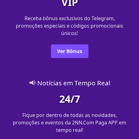
VIP
Receba bônus exclusivos do Telegram,
promoções especiais e códigos promocionais
únicos!
Ver Bônus
📢 Notícias em Tempo Real
24/7
Fique por dentro de todas as novidades,
promoções e eventos da 2NN.Com Paga APP em
tempo real!