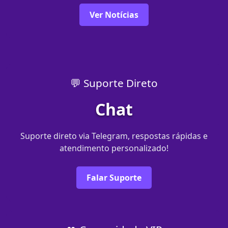
Ver Notícias
💬 Suporte Direto
Chat
Suporte direto via Telegram, respostas rápidas e
atendimento personalizado!
Falar Suporte