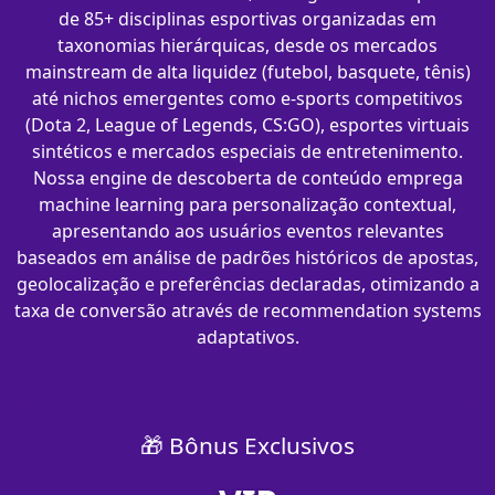
de 85+ disciplinas esportivas organizadas em
taxonomias hierárquicas, desde os mercados
mainstream de alta liquidez (futebol, basquete, tênis)
até nichos emergentes como e-sports competitivos
(Dota 2, League of Legends, CS:GO), esportes virtuais
sintéticos e mercados especiais de entretenimento.
Nossa engine de descoberta de conteúdo emprega
machine learning para personalização contextual,
apresentando aos usuários eventos relevantes
baseados em análise de padrões históricos de apostas,
geolocalização e preferências declaradas, otimizando a
taxa de conversão através de recommendation systems
adaptativos.
🎁 Bônus Exclusivos