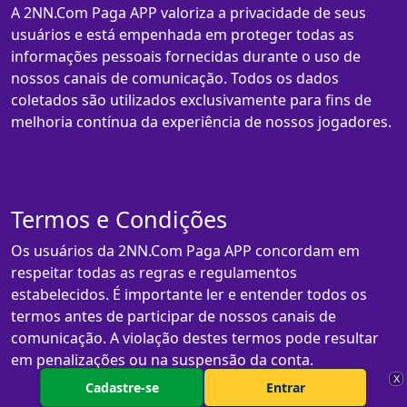
A 2NN.Com Paga APP valoriza a privacidade de seus
usuários e está empenhada em proteger todas as
informações pessoais fornecidas durante o uso de
nossos canais de comunicação. Todos os dados
coletados são utilizados exclusivamente para fins de
melhoria contínua da experiência de nossos jogadores.
Termos e Condições
Os usuários da 2NN.Com Paga APP concordam em
respeitar todas as regras e regulamentos
estabelecidos. É importante ler e entender todos os
termos antes de participar de nossos canais de
comunicação. A violação destes termos pode resultar
em penalizações ou na suspensão da conta.
X
Cadastre-se
Entrar