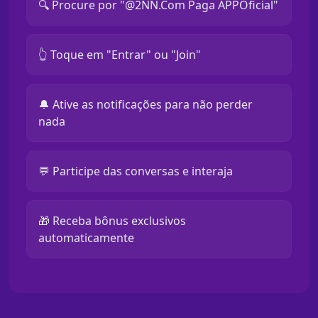
🔍 Procure por "@2NN.Com Paga APPOficial"
👆 Toque em "Entrar" ou "Join"
🔔 Ative as notificações para não perder
nada
💬 Participe das conversas e interaja
🎁 Receba bônus exclusivos
automaticamente