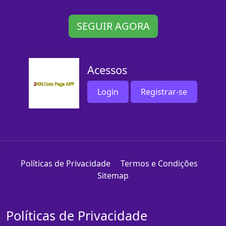
SEGUIR AGORA
Acessos
Login
Registrar-se
Políticas de Privacidade
Termos e Condições
Sitemap
Políticas de Privacidade