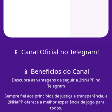
📱 Canal Oficial no Telegram!
📱 Benefícios do Canal
Descubra as vantagens de seguir a 2NNaPP no
Telegram
Sempre fiel aos princípios de justiça e transparência, a
2NNaPP oferece a melhor experiência de jogo para
todos.