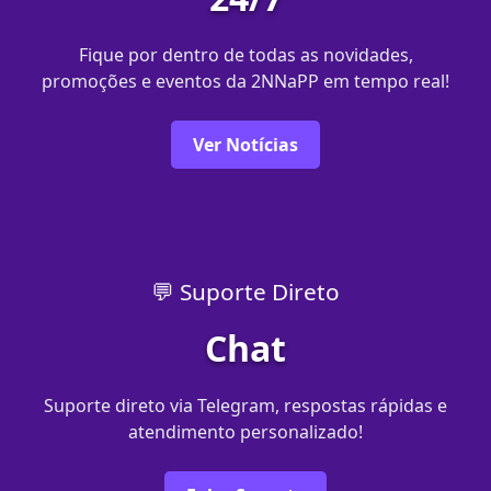
Fique por dentro de todas as novidades,
promoções e eventos da 2NNaPP em tempo real!
Ver Notícias
💬 Suporte Direto
Chat
Suporte direto via Telegram, respostas rápidas e
atendimento personalizado!