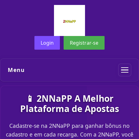
Login
Registrar-se
Menu
📱 2NNaPP A Melhor
Plataforma de Apostas
Cadastre-se na 2NNaPP para ganhar bônus no
cadastro e em cada recarga. Com a 2NNaPP, você