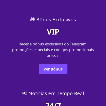
🎁 Bônus Exclusivos
VIP
Receba bônus exclusivos do Telegram,
promoções especiais e códigos promocionais
únicos!
Ver Bônus
📢 Notícias em Tempo Real
24/7