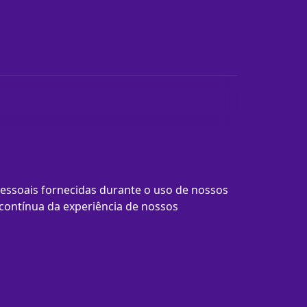
pessoais fornecidas durante o uso de nossos
 contínua da experiência de nossos