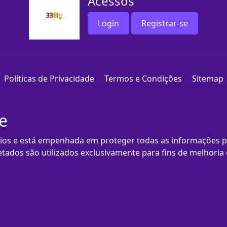
Acessos
Login
Registrar-se
Políticas de Privacidade
Termos e Condições
Sitemap
de
ários e está empenhada em proteger todas as informações 
tados são utilizados exclusivamente para fins de melhoria