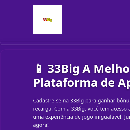
📱 33Big A Melho
Plataforma de A
Cadastre-se na 33Big para ganhar bônu
recarga. Com a 33Big, você tem acesso 
uma experiência de jogo inigualável. J
agora!