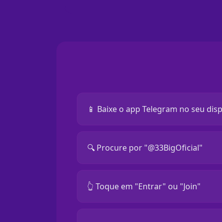
📱 Baixe o app Telegram no seu disp
🔍 Procure por "@33BigOficial"
👆 Toque em "Entrar" ou "Join"