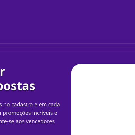
r
postas
s no cadastro e em cada
a promoções incríveis e
unte-se aos vencedores