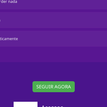
erder nada
a
aticamente
SEGUIR AGORA