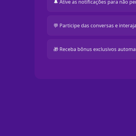
🔔 Ative as notificações para não p
💬 Participe das conversas e interaj
🎁 Receba bônus exclusivos autom