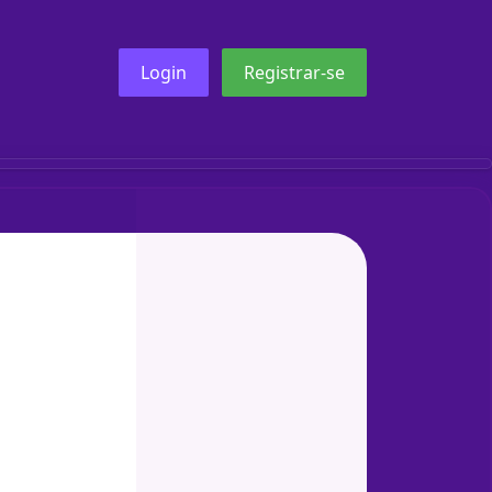
Login
Registrar-se