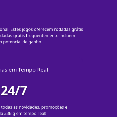
onal. Estes jogos oferecem rodadas grátis
odadas grátis frequentemente incluem
o potencial de ganho.
cias em Tempo Real
24/7
e todas as novidades, promoções e
da 33Big em tempo real!