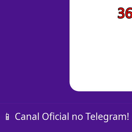
📱 Canal Oficial no Telegram!