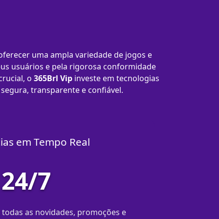
oferecer uma ampla variedade de jogos e
eus usuários e pela rigorosa conformidade
rucial, o
365Brl Vip
investe em tecnologias
segura, transparente e confiável.
cias em Tempo Real
24/7
e todas as novidades, promoções e