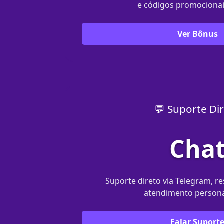
e códigos promocionai
Ver Bônus
💬 Suporte Di
Cha
Suporte direto via Telegram, r
atendimento persona
Falar Suport