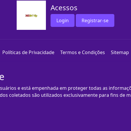
Acessos
Login
Registrar-se
Políticas de Privacidade
Termos e Condições
Sitemap
de
s usuários e está empenhada em proteger todas as informaç
os coletados são utilizados exclusivamente para fins de m