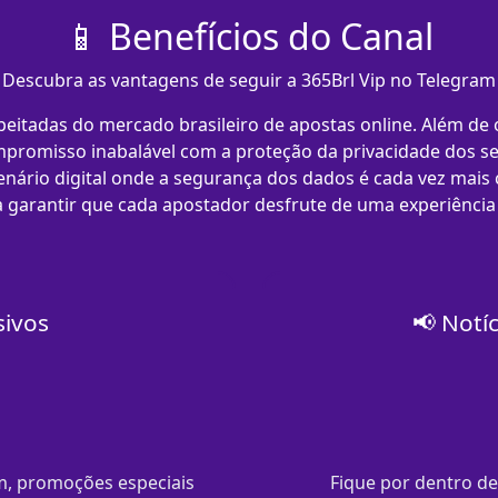
📱 Benefícios do Canal
Descubra as vantagens de seguir a 365Brl Vip no Telegram
eitadas do mercado brasileiro de apostas online. Além de 
mpromisso inabalável com a proteção da privacidade dos s
nário digital onde a segurança dos dados é cada vez mais c
a garantir que cada apostador desfrute de uma experiência 
sivos
📢 Notí
m, promoções especiais
Fique por dentro d