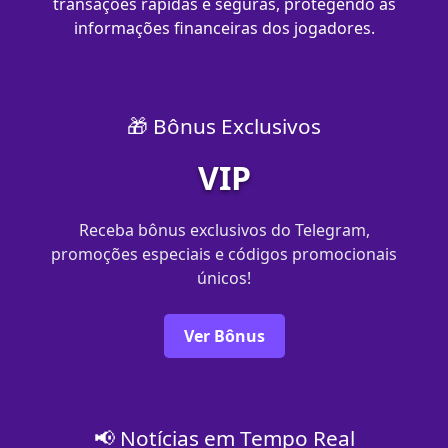
transações rápidas e seguras, protegendo as
informações financeiras dos jogadores.
🎁 Bônus Exclusivos
VIP
Receba bônus exclusivos do Telegram,
promoções especiais e códigos promocionais
únicos!
Ver Bônus
📢 Notícias em Tempo Real