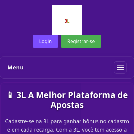
Login
Registrar-se
Menu
📱 3L A Melhor Plataforma de
Apostas
Cadastre-se na 3L para ganhar bônus no cadastro
e em cada recarga. Com a 3L, você tem acesso a