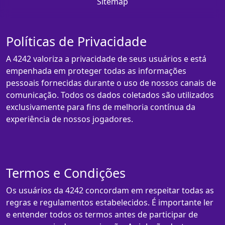
Sitemap
Políticas de Privacidade
A 4242 valoriza a privacidade de seus usuários e está
empenhada em proteger todas as informações
pessoais fornecidas durante o uso de nossos canais de
comunicação. Todos os dados coletados são utilizados
exclusivamente para fins de melhoria contínua da
experiência de nossos jogadores.
Termos e Condições
Os usuários da 4242 concordam em respeitar todas as
regras e regulamentos estabelecidos. É importante ler
e entender todos os termos antes de participar de