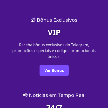
🎁 Bônus Exclusivos
VIP
Receba bônus exclusivos do Telegram,
promoções especiais e códigos promocionais
únicos!
Ver Bônus
📢 Notícias em Tempo Real
24/7