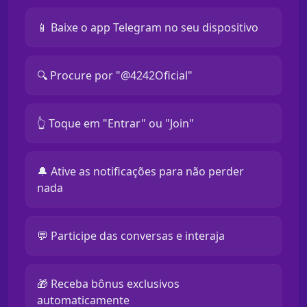
📱 Baixe o app Telegram no seu dispositivo
🔍 Procure por "@4242Oficial"
👆 Toque em "Entrar" ou "Join"
🔔 Ative as notificações para não perder
nada
💬 Participe das conversas e interaja
🎁 Receba bônus exclusivos
automaticamente