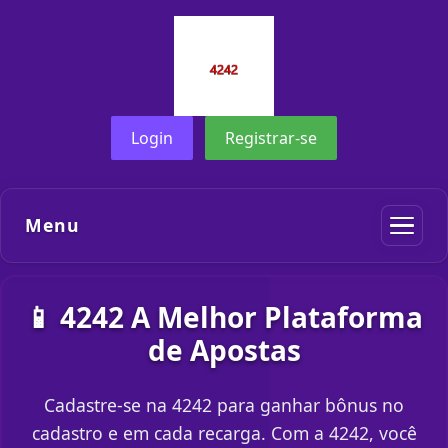
Login
Registrar-se
Menu
📱 4242 A Melhor Plataforma
de Apostas
Cadastre-se na 4242 para ganhar bônus no
cadastro e em cada recarga. Com a 4242, você