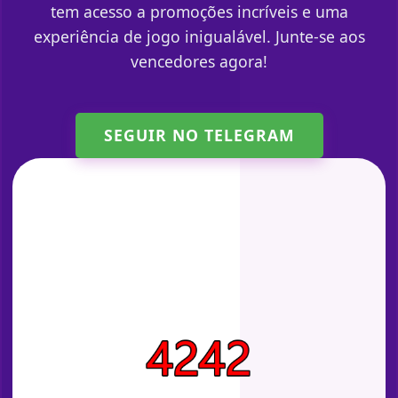
tem acesso a promoções incríveis e uma
experiência de jogo inigualável. Junte-se aos
vencedores agora!
SEGUIR NO TELEGRAM