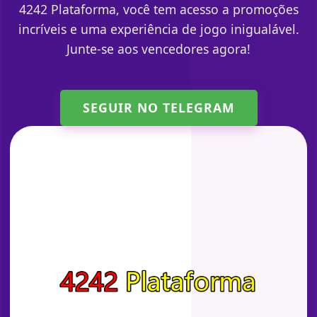
4242 Plataforma, você tem acesso a promoções
incríveis e uma experiência de jogo inigualável.
Junte-se aos vencedores agora!
SEGUIR NO TELEGRAM