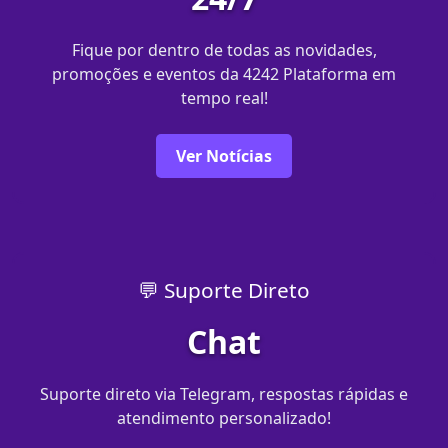
Fique por dentro de todas as novidades,
promoções e eventos da 4242 Plataforma em
tempo real!
Ver Notícias
💬 Suporte Direto
Chat
Suporte direto via Telegram, respostas rápidas e
atendimento personalizado!