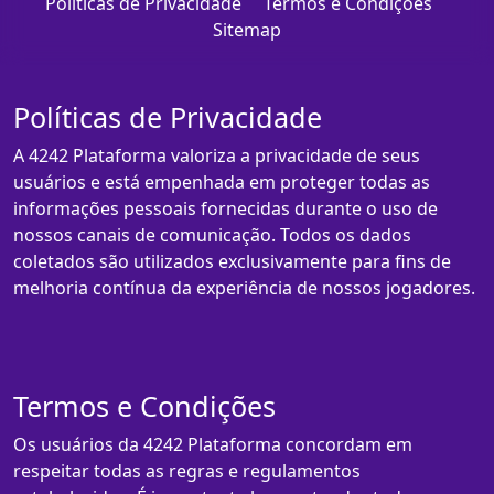
Políticas de Privacidade
Termos e Condições
Sitemap
Políticas de Privacidade
A 4242 Plataforma valoriza a privacidade de seus
usuários e está empenhada em proteger todas as
informações pessoais fornecidas durante o uso de
nossos canais de comunicação. Todos os dados
coletados são utilizados exclusivamente para fins de
melhoria contínua da experiência de nossos jogadores.
Termos e Condições
Os usuários da 4242 Plataforma concordam em
respeitar todas as regras e regulamentos