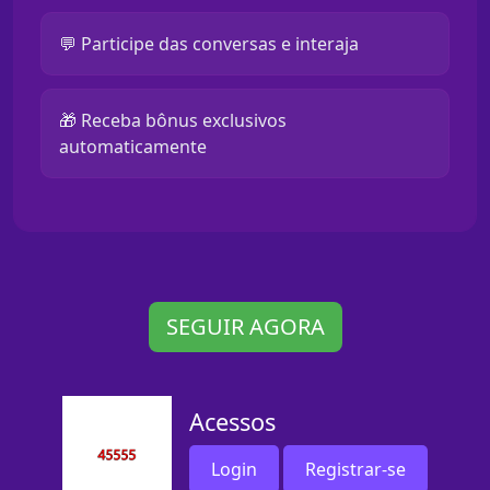
💬 Participe das conversas e interaja
🎁 Receba bônus exclusivos
automaticamente
SEGUIR AGORA
Acessos
Login
Registrar-se