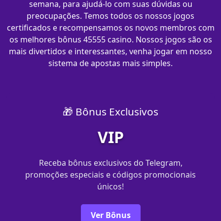
semana, para ajudá-lo com suas dúvidas ou
preocupações. Temos todos os nossos jogos
certificados e recompensamos os novos membros com
os melhores bônus 45555 casino. Nossos jogos são os
mais divertidos e interessantes, venha jogar em nosso
sistema de apostas mais simples.
🎁 Bônus Exclusivos
VIP
Receba bônus exclusivos do Telegram,
promoções especiais e códigos promocionais
únicos!
Ver Bônus