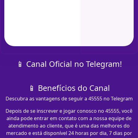
📱 Canal Oficial no Telegram!
📱 Benefícios do Canal
Descubra as vantagens de seguir a 45555 no Telegram
Depois de se inscrever e jogar conosco no 45555, você
ainda pode entrar em contato com a nossa equipe de
atendimento ao cliente, que é uma das melhores do
mercado e está disponível 24 horas por dia, 7 dias por