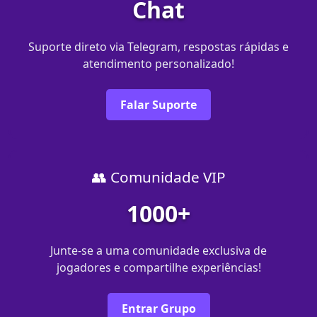
Chat
Suporte direto via Telegram, respostas rápidas e
atendimento personalizado!
Falar Suporte
👥 Comunidade VIP
1000+
Junte-se a uma comunidade exclusiva de
jogadores e compartilhe experiências!
Entrar Grupo