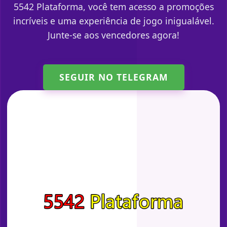
5542 Plataforma, você tem acesso a promoções
incríveis e uma experiência de jogo inigualável.
Junte-se aos vencedores agora!
SEGUIR NO TELEGRAM