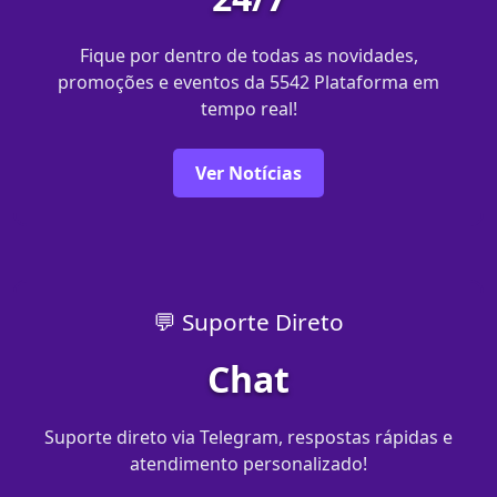
Fique por dentro de todas as novidades,
promoções e eventos da 5542 Plataforma em
tempo real!
Ver Notícias
💬 Suporte Direto
Chat
Suporte direto via Telegram, respostas rápidas e
atendimento personalizado!