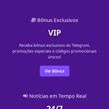
🎁 Bônus Exclusivos
VIP
Receba bônus exclusivos do Telegram,
promoções especiais e códigos promocionais
únicos!
Ver Bônus
📢 Notícias em Tempo Real
24/7