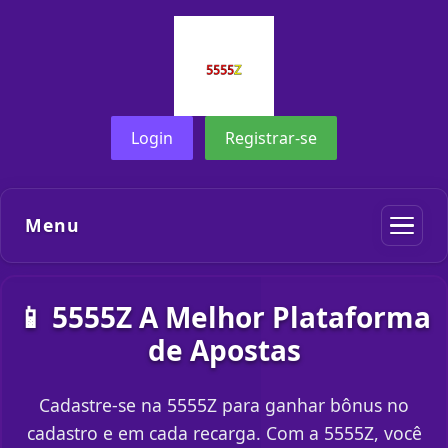
Login
Registrar-se
Menu
📱 5555Z A Melhor Plataforma
de Apostas
Cadastre-se na 5555Z para ganhar bônus no
cadastro e em cada recarga. Com a 5555Z, você