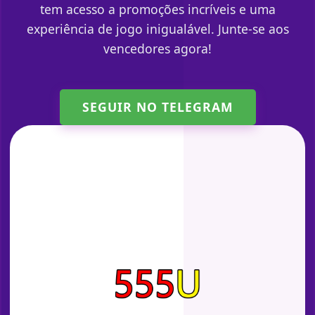
tem acesso a promoções incríveis e uma
experiência de jogo inigualável. Junte-se aos
vencedores agora!
SEGUIR NO TELEGRAM