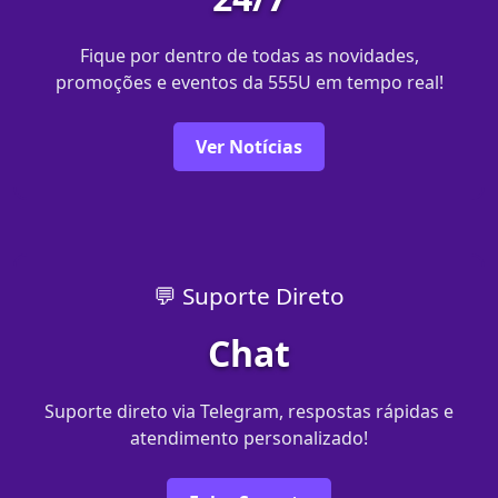
Fique por dentro de todas as novidades,
promoções e eventos da 555U em tempo real!
Ver Notícias
💬 Suporte Direto
Chat
Suporte direto via Telegram, respostas rápidas e
atendimento personalizado!