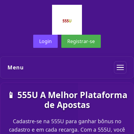
Login
Registrar-se
Menu
📱 555U A Melhor Plataforma
de Apostas
Cadastre-se na 555U para ganhar bônus no
cadastro e em cada recarga. Com a 555U, você