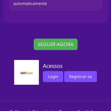
automaticamente
SEGUIR AGORA
Acessos
Login
Registrar-se