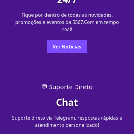
Fique por dentro de todas as novidades,
promoções e eventos da 5567.Com em tempo
real!
Ver Notícias
💬 Suporte Direto
Chat
Suporte direto via Telegram, respostas rápidas e
atendimento personalizado!