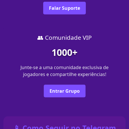
Falar Suporte
👥 Comunidade VIP
1000+
Junte-se a uma comunidade exclusiva de
jogadores e compartilhe experiências!
Entrar Grupo
📱 Como Seguir no Telegram