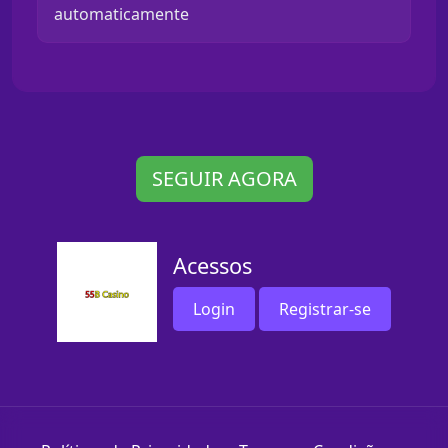
automaticamente
SEGUIR AGORA
Acessos
Login
Registrar-se