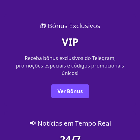
🎁 Bônus Exclusivos
VIP
Receba bônus exclusivos do Telegram,
promoções especiais e códigos promocionais
únicos!
Ver Bônus
📢 Notícias em Tempo Real
24/7