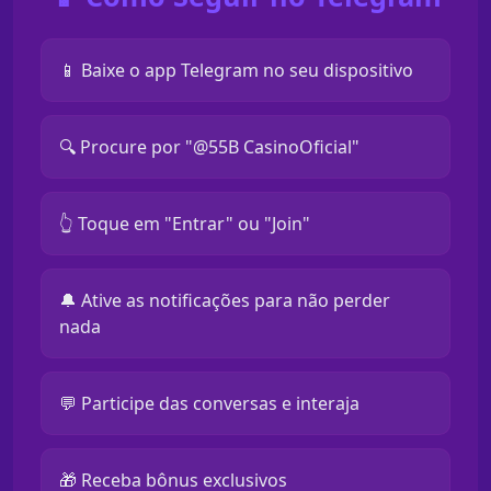
📱 Baixe o app Telegram no seu dispositivo
🔍 Procure por "@55B CasinoOficial"
👆 Toque em "Entrar" ou "Join"
🔔 Ative as notificações para não perder
nada
💬 Participe das conversas e interaja
🎁 Receba bônus exclusivos