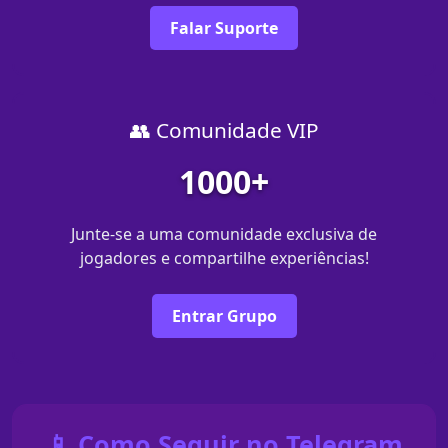
Falar Suporte
👥 Comunidade VIP
1000+
Junte-se a uma comunidade exclusiva de
jogadores e compartilhe experiências!
Entrar Grupo
📱 Como Seguir no Telegram