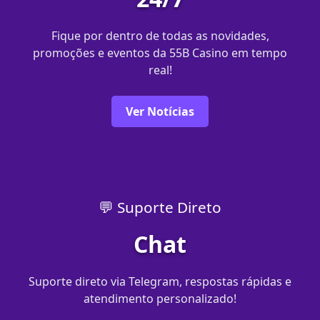
Fique por dentro de todas as novidades,
promoções e eventos da 55B Casino em tempo
real!
Ver Notícias
💬 Suporte Direto
Chat
Suporte direto via Telegram, respostas rápidas e
atendimento personalizado!