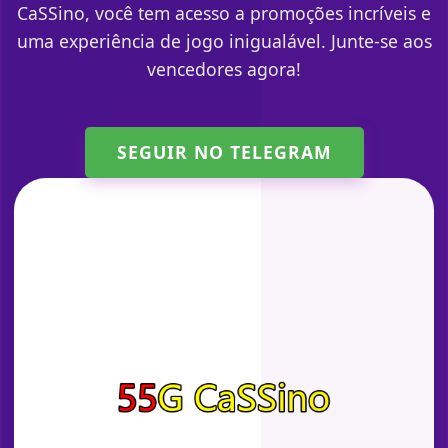
CaSSino, você tem acesso a promoções incríveis e
uma experiência de jogo inigualável. Junte-se aos
vencedores agora!
SEGUIR NO TELEGRAM