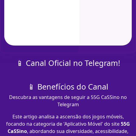
📱 Canal Oficial no Telegram!
📱 Benefícios do Canal
Descubra as vantagens de seguir a 55G CaSSino no
Telegram
Este artigo analisa a ascensão dos jogos móveis,
focando na categoria de 'Aplicativo Móvel' do site
55G
CaSSino
, abordando sua diversidade, acessibilidade,