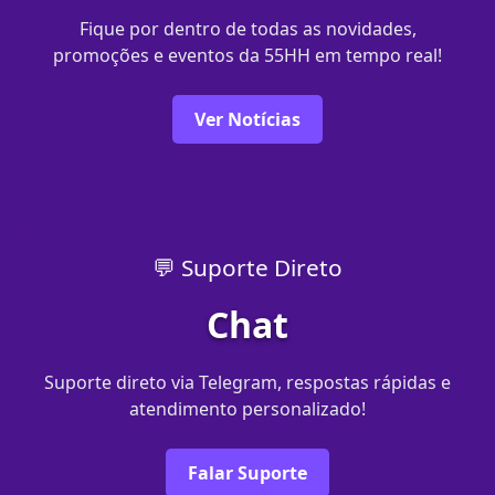
Fique por dentro de todas as novidades,
promoções e eventos da 55HH em tempo real!
Ver Notícias
💬 Suporte Direto
Chat
Suporte direto via Telegram, respostas rápidas e
atendimento personalizado!
Falar Suporte