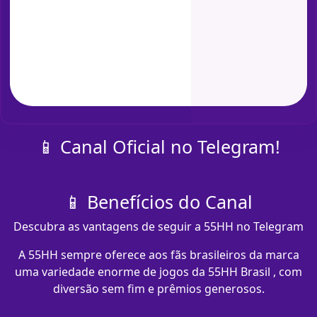
📱 Canal Oficial no Telegram!
📱 Benefícios do Canal
Descubra as vantagens de seguir a 55HH no Telegram
A 55HH sempre oferece aos fãs brasileiros da marca
uma variedade enorme de jogos da 55HH Brasil , com
diversão sem fim e prêmios generosos.