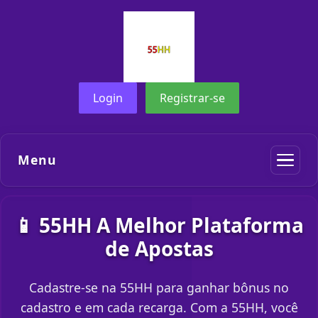
Login
Registrar-se
Menu
📱 55HH A Melhor Plataforma
de Apostas
Cadastre-se na 55HH para ganhar bônus no
cadastro e em cada recarga. Com a 55HH, você