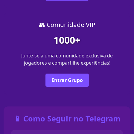
👥 Comunidade VIP
1000+
Junte-se a uma comunidade exclusiva de
jogadores e compartilhe experiências!
Entrar Grupo
📱 Como Seguir no Telegram