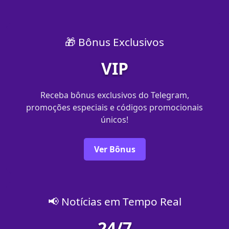
🎁 Bônus Exclusivos
VIP
Receba bônus exclusivos do Telegram,
promoções especiais e códigos promocionais
únicos!
Ver Bônus
📢 Notícias em Tempo Real
24/7