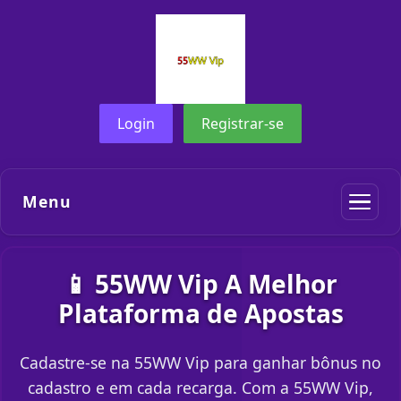
Login
Registrar-se
Menu
📱 55WW Vip A Melhor
Plataforma de Apostas
Cadastre-se na 55WW Vip para ganhar bônus no
cadastro e em cada recarga. Com a 55WW Vip,