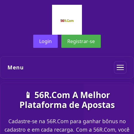
Login
Registrar-se
Menu
📱 56R.Com A Melhor
Plataforma de Apostas
Cadastre-se na 56R.Com para ganhar bônus no
cadastro e em cada recarga. Com a 56R.Com, você