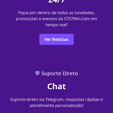
Fique por dentro de todas as novidades,
promoções e eventos da 5757Win.Com em
tempo real!
Ver Notícias
💬 Suporte Direto
Chat
Suporte direto via Telegram, respostas rápidas e
atendimento personalizado!