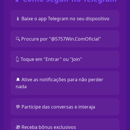
📱 Baixe o app Telegram no seu dispositivo
🔍 Procure por "@5757Win.ComOficial"
👆 Toque em "Entrar" ou "Join"
🔔 Ative as notificações para não perder
nada
💬 Participe das conversas e interaja
🎁 Receba bônus exclusivos