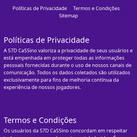
Políticas de Privacidade
Termos e Condições
Sitemap
Políticas de Privacidade
A 57D CaSSino valoriza a privacidade de seus usuários e
está empenhada em proteger todas as informações
pessoais fornecidas durante o uso de nossos canais de
comunicação. Todos os dados coletados são utilizados
exclusivamente para fins de melhoria contínua da
experiência de nossos jogadores.
Termos e Condições
Os usuários da 57D CaSSino concordam em respeitar