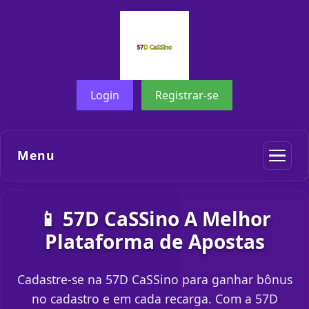
Login
Registrar-se
Menu
📱 57D CaSSino A Melhor
Plataforma de Apostas
Cadastre-se na 57D CaSSino para ganhar bônus
no cadastro e em cada recarga. Com a 57D