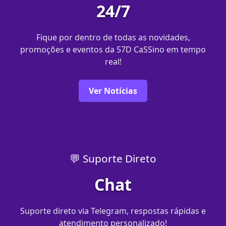
24/7
Fique por dentro de todas as novidades,
promoções e eventos da 57D CaSSino em tempo
real!
Ver Notícias
💬 Suporte Direto
Chat
Suporte direto via Telegram, respostas rápidas e
atendimento personalizado!