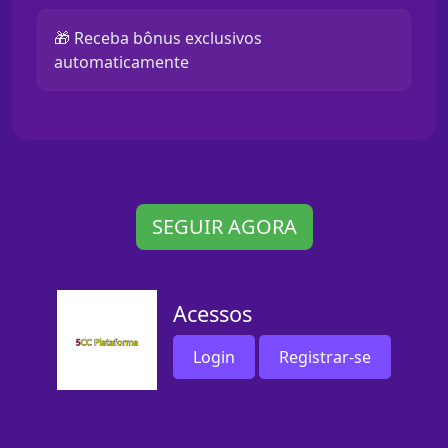
🎁 Receba bônus exclusivos
automaticamente
SEGUIR AGORA
Acessos
Login
Registrar-se