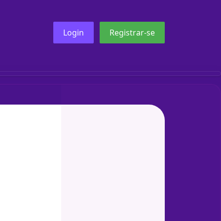
Login
Registrar-se