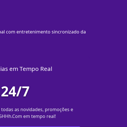
m
bal com entretenimento sincronizado da
cias em Tempo Real
24/7
e todas as novidades, promoções e
 5HHh.Com em tempo real!