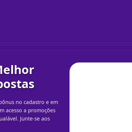
Melhor
postas
bônus no cadastro e em
em acesso a promoções
ualável. Junte-se aos