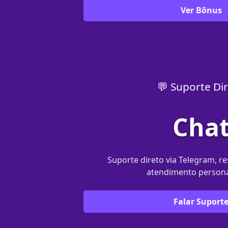
Ver Bônus
💬 Suporte Di
Cha
Suporte direto via Telegram, r
atendimento persona
Falar Suport