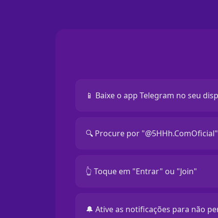
📱 Baixe o app Telegram no seu disp
🔍 Procure por "@5HHh.ComOficial"
👆 Toque em "Entrar" ou "Join"
🔔 Ative as notificações para não p