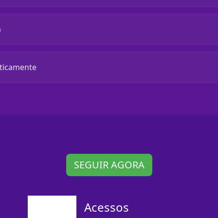
a
aticamente
SEGUIR AGORA
Acessos