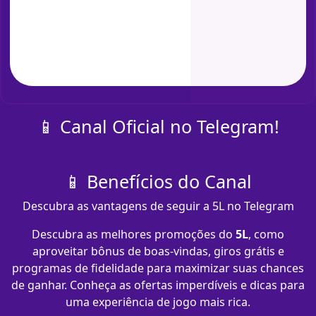
📱 Canal Oficial no Telegram!
📱 Benefícios do Canal
Descubra as vantagens de seguir a 5L no Telegram
Descubra as melhores promoções do
5L
, como
aproveitar bônus de boas-vindas, giros grátis e
programas de fidelidade para maximizar suas chances
de ganhar. Conheça as ofertas imperdíveis e dicas para
uma experiência de jogo mais rica.