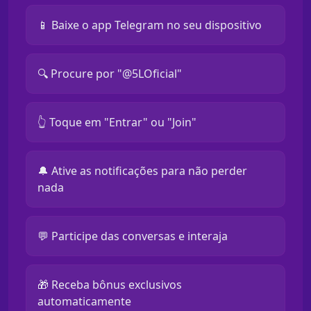
📱 Baixe o app Telegram no seu dispositivo
🔍 Procure por "@5LOficial"
👆 Toque em "Entrar" ou "Join"
🔔 Ative as notificações para não perder
nada
💬 Participe das conversas e interaja
🎁 Receba bônus exclusivos
automaticamente