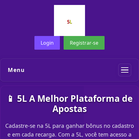
Login
Registrar-se
Menu
📱 5L A Melhor Plataforma de
Apostas
Cadastre-se na 5L para ganhar bônus no cadastro
e em cada recarga. Com a 5L, você tem acesso a