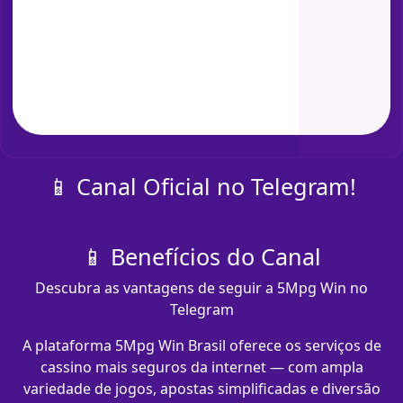
📱 Canal Oficial no Telegram!
📱 Benefícios do Canal
Descubra as vantagens de seguir a 5Mpg Win no
Telegram
A plataforma 5Mpg Win Brasil oferece os serviços de
cassino mais seguros da internet — com ampla
variedade de jogos, apostas simplificadas e diversão