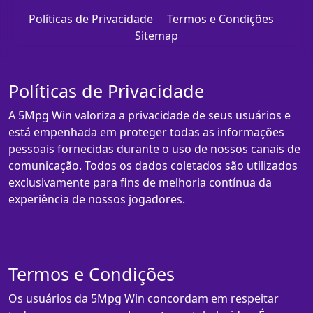
Políticas de Privacidade
Termos e Condições
Sitemap
Políticas de Privacidade
A 5Mpg Win valoriza a privacidade de seus usuários e
está empenhada em proteger todas as informações
pessoais fornecidas durante o uso de nossos canais de
comunicação. Todos os dados coletados são utilizados
exclusivamente para fins de melhoria contínua da
experiência de nossos jogadores.
Termos e Condições
Os usuários da 5Mpg Win concordam em respeitar