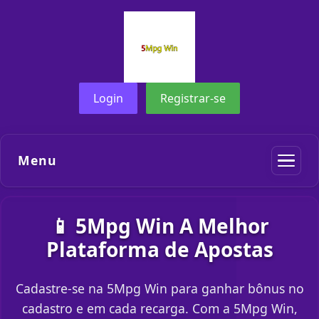
Login
Registrar-se
Menu
📱 5Mpg Win A Melhor
Plataforma de Apostas
Cadastre-se na 5Mpg Win para ganhar bônus no
cadastro e em cada recarga. Com a 5Mpg Win,