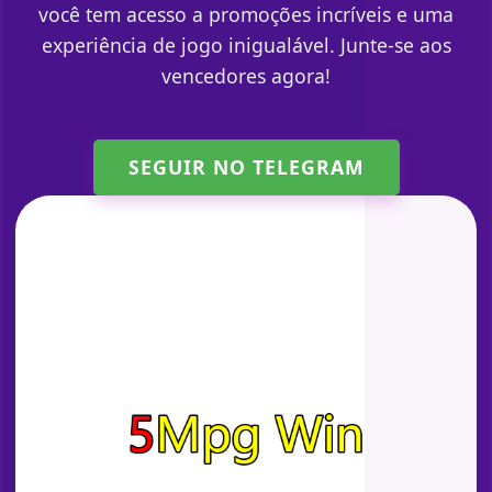
você tem acesso a promoções incríveis e uma
experiência de jogo inigualável. Junte-se aos
vencedores agora!
SEGUIR NO TELEGRAM