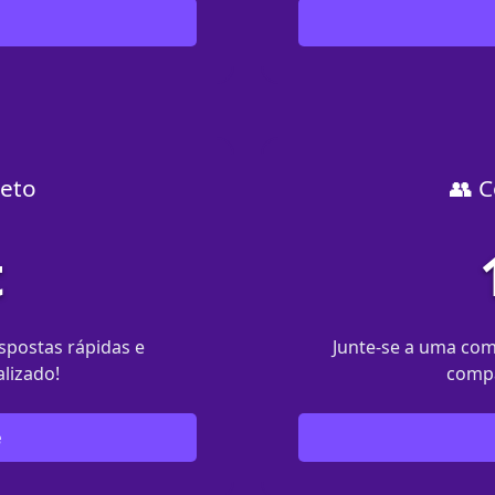
reto
👥 
t
espostas rápidas e
Junte-se a uma com
lizado!
compa
e