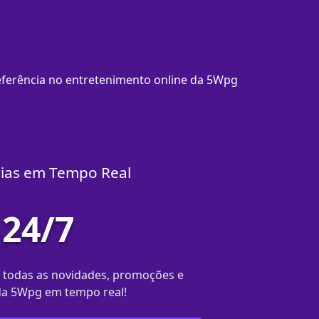
eferência no entretenimento online da 5Wpg
cias em Tempo Real
24/7
e todas as novidades, promoções e
da 5Wpg em tempo real!