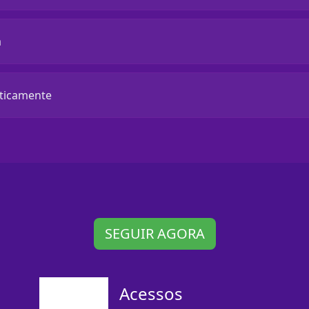
a
aticamente
SEGUIR AGORA
Acessos