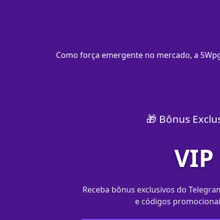
Como força emergente no mercado, a 5Wpg c
🎁 Bônus Exclu
VIP
Receba bônus exclusivos do Telegra
e códigos promocionai