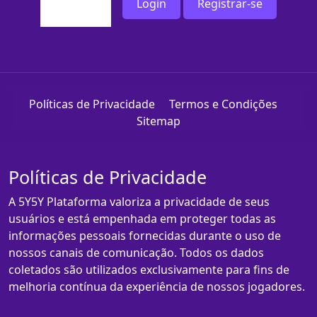
Login
Registrar-se
Políticas de Privacidade
Termos e Condições
Sitemap
Políticas de Privacidade
A 5Y5Y Plataforma valoriza a privacidade de seus
usuários e está empenhada em proteger todas as
informações pessoais fornecidas durante o uso de
nossos canais de comunicação. Todos os dados
coletados são utilizados exclusivamente para fins de
melhoria contínua da experiência de nossos jogadores.