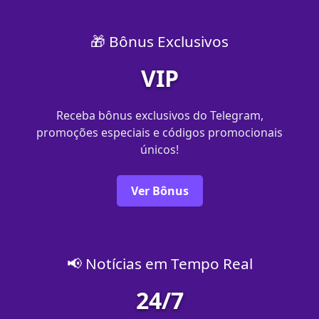
🎁 Bônus Exclusivos
VIP
Receba bônus exclusivos do Telegram,
promoções especiais e códigos promocionais
únicos!
Ver Bônus
📢 Notícias em Tempo Real
24/7