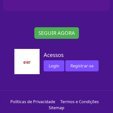
SEGUIR AGORA
Acessos
Login
Registrar-se
Políticas de Privacidade
Termos e Condições
Sitemap