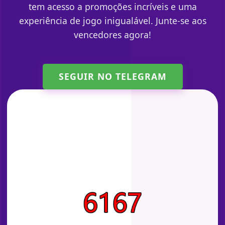
tem acesso a promoções incríveis e uma
experiência de jogo inigualável. Junte-se aos
vencedores agora!
SEGUIR NO TELEGRAM