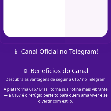
📱 Canal Oficial no Telegram!
📱 Benefícios do Canal
Descubra as vantagens de seguir a 6167 no Telegram
A plataforma 6167 Brasil torna sua rotina mais vibrante
— a 6167 é o refúgio perfeito para quem ama viver e se
divertir com estilo.