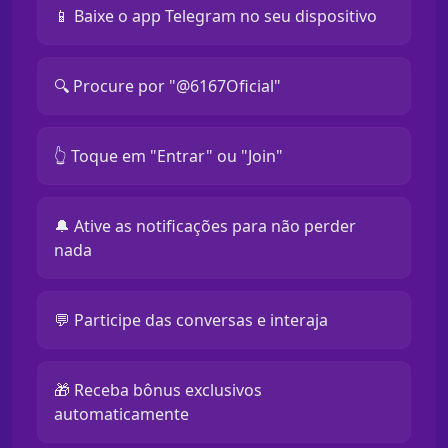
📱 Baixe o app Telegram no seu dispositivo
🔍 Procure por "@6167Oficial"
👆 Toque em "Entrar" ou "Join"
🔔 Ative as notificações para não perder
nada
💬 Participe das conversas e interaja
🎁 Receba bônus exclusivos
automaticamente