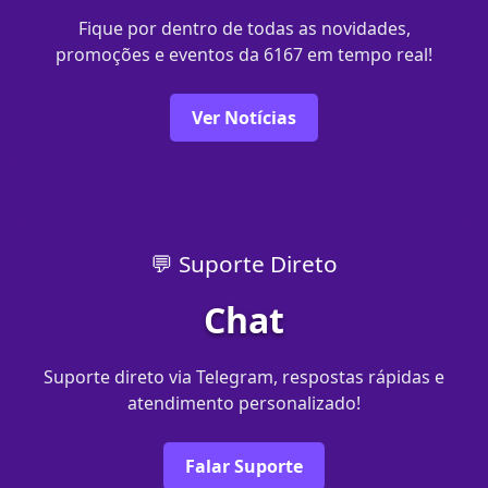
Fique por dentro de todas as novidades,
promoções e eventos da 6167 em tempo real!
Ver Notícias
💬 Suporte Direto
Chat
Suporte direto via Telegram, respostas rápidas e
atendimento personalizado!
Falar Suporte