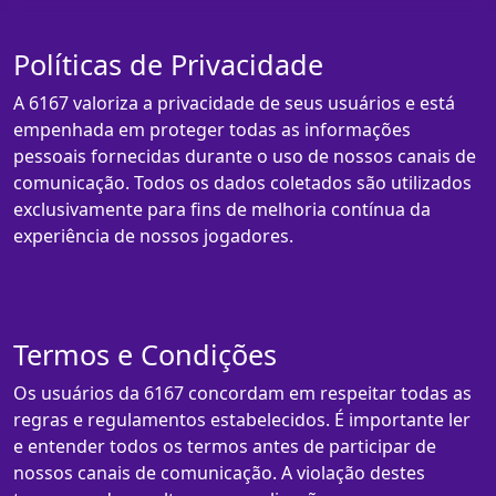
Políticas de Privacidade
A 6167 valoriza a privacidade de seus usuários e está
empenhada em proteger todas as informações
pessoais fornecidas durante o uso de nossos canais de
comunicação. Todos os dados coletados são utilizados
exclusivamente para fins de melhoria contínua da
experiência de nossos jogadores.
Termos e Condições
Os usuários da 6167 concordam em respeitar todas as
regras e regulamentos estabelecidos. É importante ler
e entender todos os termos antes de participar de
nossos canais de comunicação. A violação destes