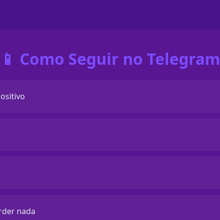
📱 Como Seguir no Telegram
ositivo
erder nada