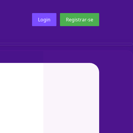
Login
Registrar-se