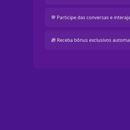
💬 Participe das conversas e interaj
🎁 Receba bônus exclusivos autom