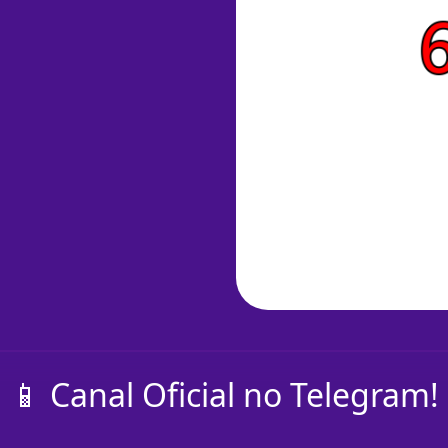
📱 Canal Oficial no Telegram!