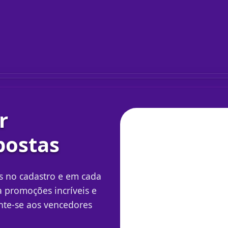
r
postas
s no cadastro e em cada
a promoções incríveis e
unte-se aos vencedores