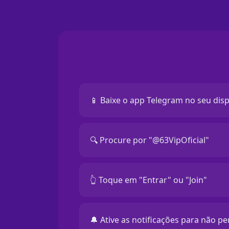
📱 Baixe o app Telegram no seu disp
🔍 Procure por "@63VipOficial"
👆 Toque em "Entrar" ou "Join"
🔔 Ative as notificações para não p