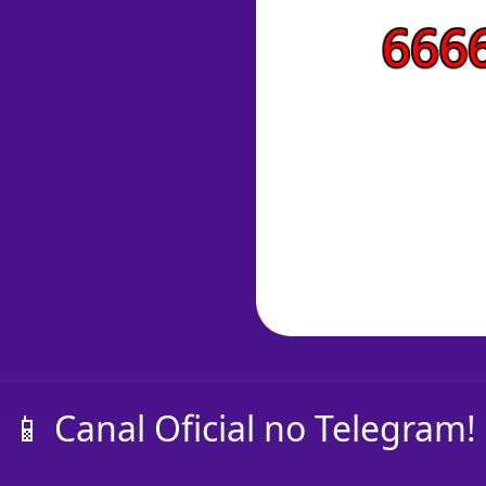
📱 Canal Oficial no Telegram!