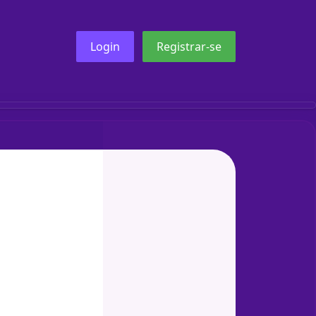
Login
Registrar-se