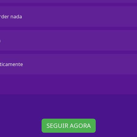
erder nada
a
aticamente
SEGUIR AGORA