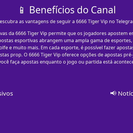
📱 Benefícios do Canal
escubra as vantagens de seguir a 6666 Tiger Vip no Telegr
tivas da 6666 Tiger Vip permite que os jogadores apostem 
 apostas esportivas abrangem uma ampla gama de esportes, i
 golfe e muito mais. Em cada esporte, é possível fazer apo
tas prop. O 6666 Tiger Vip oferece opções de apostas pré-j
você faça apostas enquanto o jogo ou partida está acontec
sivos
📢 Notí