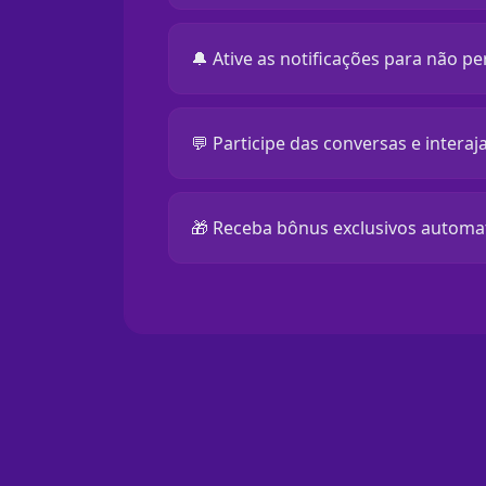
🔔 Ative as notificações para não p
💬 Participe das conversas e interaj
🎁 Receba bônus exclusivos autom