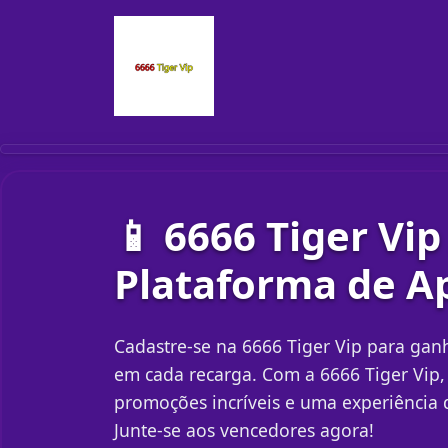
📱 6666 Tiger Vi
Plataforma de A
Cadastre-se na 6666 Tiger Vip para gan
em cada recarga. Com a 6666 Tiger Vip,
promoções incríveis e uma experiência d
Junte-se aos vencedores agora!