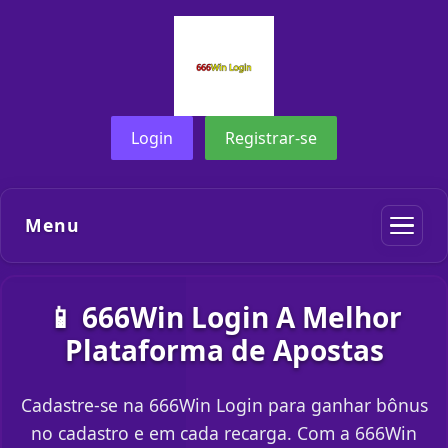
Login
Registrar-se
Menu
📱 666Win Login A Melhor
Plataforma de Apostas
Cadastre-se na 666Win Login para ganhar bônus
no cadastro e em cada recarga. Com a 666Win