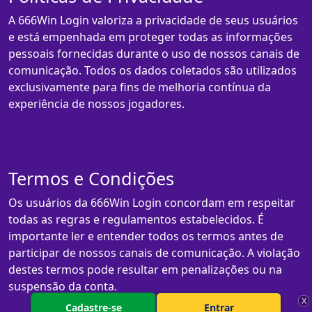
A 666Win Login valoriza a privacidade de seus usuários
e está empenhada em proteger todas as informações
pessoais fornecidas durante o uso de nossos canais de
comunicação. Todos os dados coletados são utilizados
exclusivamente para fins de melhoria contínua da
experiência de nossos jogadores.
Termos e Condições
Os usuários da 666Win Login concordam em respeitar
todas as regras e regulamentos estabelecidos. É
importante ler e entender todos os termos antes de
participar de nossos canais de comunicação. A violação
destes termos pode resultar em penalizações ou na
suspensão da conta.
X
Cadastre-se
Entrar