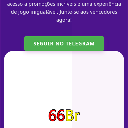
acesso a promoções incríveis e uma experiência
de jogo inigualável. Junte-se aos vencedores
agora!
SEGUIR NO TELEGRAM