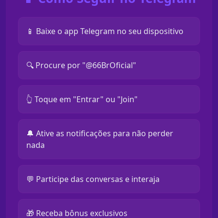
📱 Baixe o app Telegram no seu dispositivo
🔍 Procure por "@66BrOficial"
👆 Toque em "Entrar" ou "Join"
🔔 Ative as notificações para não perder
nada
💬 Participe das conversas e interaja
🎁 Receba bônus exclusivos