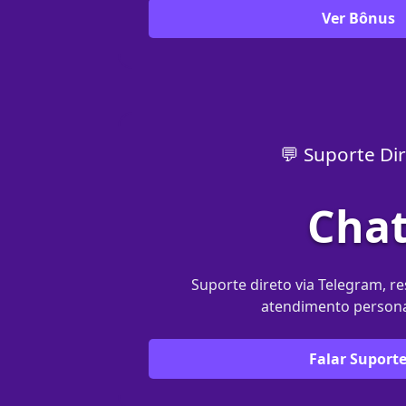
Ver Bônus
💬 Suporte Di
Cha
Suporte direto via Telegram, r
atendimento persona
Falar Suport