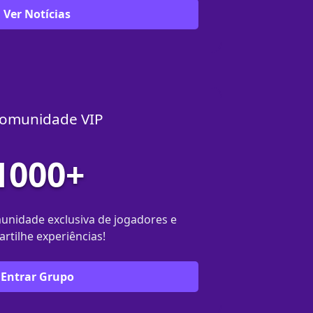
Ver Notícias
Comunidade VIP
1000+
unidade exclusiva de jogadores e
rtilhe experiências!
Entrar Grupo