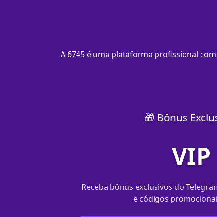
A 6745 é uma plataforma profissional com a
🎁 Bônus Exclu
VIP
Receba bônus exclusivos do Telegra
e códigos promocionai