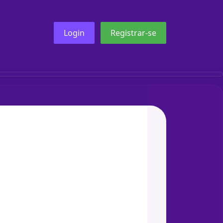
Login
Registrar-se