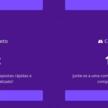
reto
👥 
t
espostas rápidas e
Junte-se a uma com
lizado!
compa
e