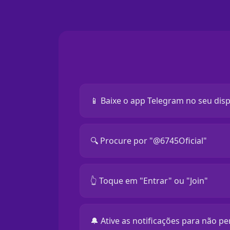
📱 Baixe o app Telegram no seu disp
🔍 Procure por "@6745Oficial"
👆 Toque em "Entrar" ou "Join"
🔔 Ative as notificações para não p