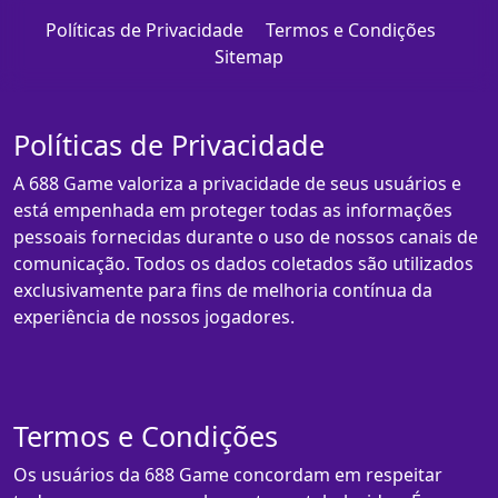
Políticas de Privacidade
Termos e Condições
Sitemap
Políticas de Privacidade
A 688 Game valoriza a privacidade de seus usuários e
está empenhada em proteger todas as informações
pessoais fornecidas durante o uso de nossos canais de
comunicação. Todos os dados coletados são utilizados
exclusivamente para fins de melhoria contínua da
experiência de nossos jogadores.
Termos e Condições
Os usuários da 688 Game concordam em respeitar