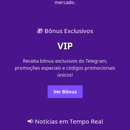
mercado.
🎁 Bônus Exclusivos
VIP
Receba bônus exclusivos do Telegram,
promoções especiais e códigos promocionais
únicos!
Ver Bônus
📢 Notícias em Tempo Real