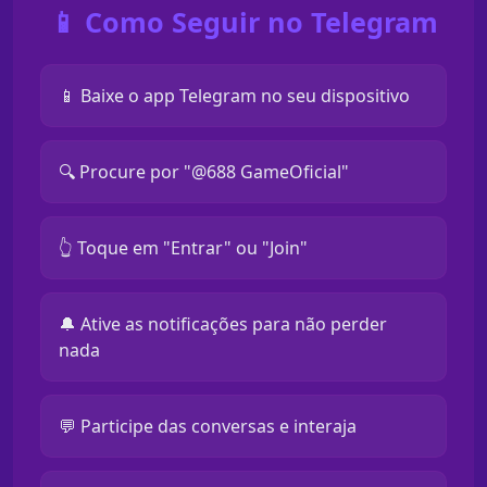
📱 Como Seguir no Telegram
📱 Baixe o app Telegram no seu dispositivo
🔍 Procure por "@688 GameOficial"
👆 Toque em "Entrar" ou "Join"
🔔 Ative as notificações para não perder
nada
💬 Participe das conversas e interaja