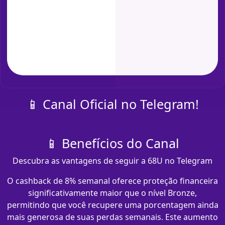
📱 Canal Oficial no Telegram!
📱 Benefícios do Canal
Descubra as vantagens de seguir a 68U no Telegram
O cashback de 8% semanal oferece proteção financeira
significativamente maior que o nível Bronze,
permitindo que você recupere uma porcentagem ainda
mais generosa de suas perdas semanais. Este aumento