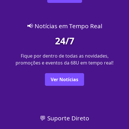
📢 Notícias em Tempo Real
24/7
Fique por dentro de todas as novidades,
promoções e eventos da 68U em tempo real!
Ver Notícias
💬 Suporte Direto