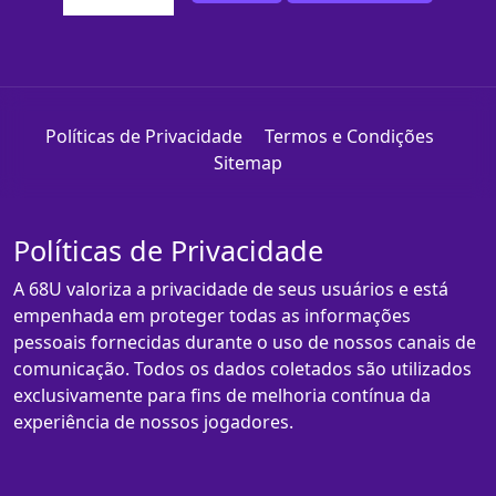
Políticas de Privacidade
Termos e Condições
Sitemap
Políticas de Privacidade
A 68U valoriza a privacidade de seus usuários e está
empenhada em proteger todas as informações
pessoais fornecidas durante o uso de nossos canais de
comunicação. Todos os dados coletados são utilizados
exclusivamente para fins de melhoria contínua da
experiência de nossos jogadores.