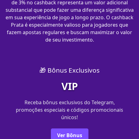
de 3% no cashback representa um valor adicional
substancial que pode fazer uma diferença significativa
em sua experiência de jogo a longo prazo. O cashback
Prata é especialmente valioso para jogadores que
fazem apostas regulares e buscam maximizar o valor
de seu investimento.
🎁 Bônus Exclusivos
VIP
Receba bônus exclusivos do Telegram,
promoções especiais e códigos promocionais
únicos!
Ver Bônus