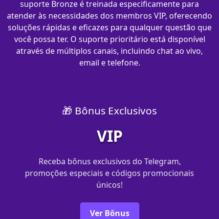
suporte Bronze é treinada especificamente para
atender às necessidades dos membros VIP, oferecendo
soluções rápidas e eficazes para qualquer questão que
você possa ter. O suporte prioritário está disponível
através de múltiplos canais, incluindo chat ao vivo,
email e telefone.
🎁 Bônus Exclusivos
VIP
Receba bônus exclusivos do Telegram,
promoções especiais e códigos promocionais
únicos!
Ver Bônus