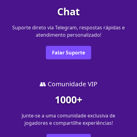
Chat
Suporte direto via Telegram, respostas rápidas e
atendimento personalizado!
Falar Suporte
👥 Comunidade VIP
1000+
Junte-se a uma comunidade exclusiva de
jogadores e compartilhe experiências!