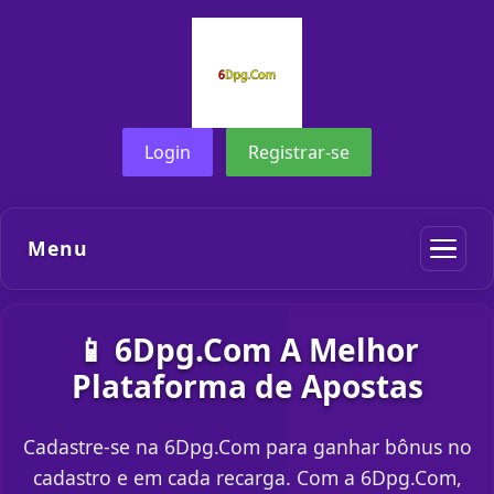
Login
Registrar-se
Menu
📱 6Dpg.Com A Melhor
Plataforma de Apostas
Cadastre-se na 6Dpg.Com para ganhar bônus no
cadastro e em cada recarga. Com a 6Dpg.Com,