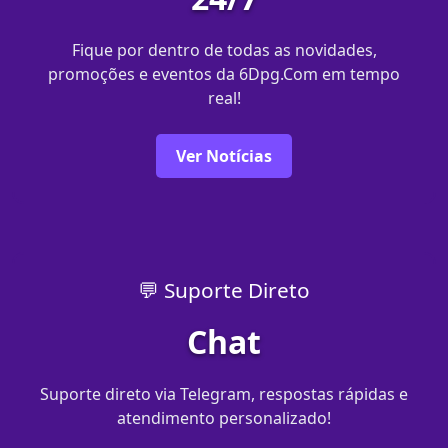
Fique por dentro de todas as novidades,
promoções e eventos da 6Dpg.Com em tempo
real!
Ver Notícias
💬 Suporte Direto
Chat
Suporte direto via Telegram, respostas rápidas e
atendimento personalizado!