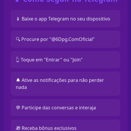
📱 Baixe o app Telegram no seu dispositivo
🔍 Procure por "@6Dpg.ComOficial"
👆 Toque em "Entrar" ou "Join"
🔔 Ative as notificações para não perder
nada
💬 Participe das conversas e interaja
🎁 Receba bônus exclusivos