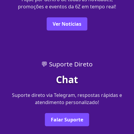
promoções e eventos da 6Z em tempo real!
Ver Notícias
💬 Suporte Direto
Chat
Suporte direto via Telegram, respostas rápidas e
atendimento personalizado!
Falar Suporte