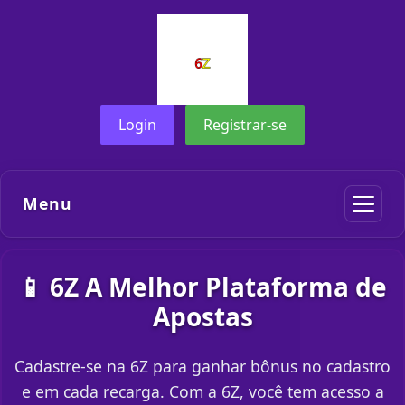
Login
Registrar-se
Menu
📱 6Z A Melhor Plataforma de
Apostas
Cadastre-se na 6Z para ganhar bônus no cadastro
e em cada recarga. Com a 6Z, você tem acesso a