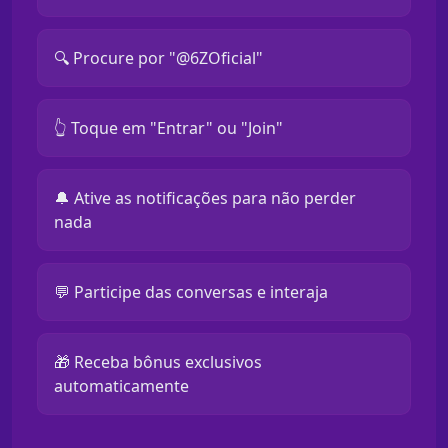
🔍 Procure por "@6ZOficial"
👆 Toque em "Entrar" ou "Join"
🔔 Ative as notificações para não perder
nada
💬 Participe das conversas e interaja
🎁 Receba bônus exclusivos
automaticamente