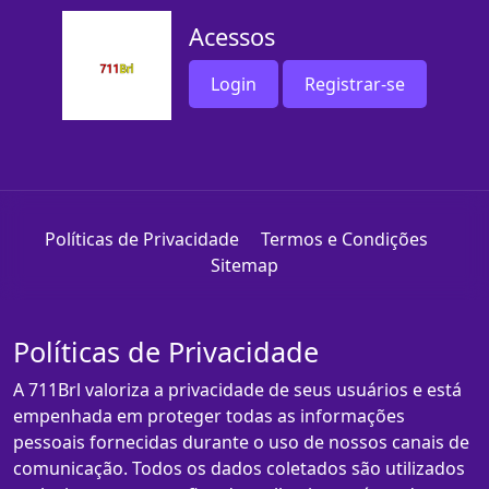
Acessos
Login
Registrar-se
Políticas de Privacidade
Termos e Condições
Sitemap
Políticas de Privacidade
A 711Brl valoriza a privacidade de seus usuários e está
empenhada em proteger todas as informações
pessoais fornecidas durante o uso de nossos canais de
comunicação. Todos os dados coletados são utilizados