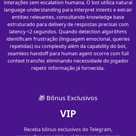
interações sem escalation humana. O bot utiliza natural
language understanding para interpret intents e extrair
entities relevantes, consultando knowledge base
estruturado para delivery de respostas precisas com
latency <2 segundos. Quando detection algorithms
identificam frustração (linguagem emocional, queries
repetidas) ou complexity além da capability do bot,
seamless handoff para human agent ocorre com full
context transfer, eliminando necessidade do jogador
repetir informação já fornecida.
🎁 Bônus Exclusivos
VIP
Receba bônus exclusivos do Telegram,