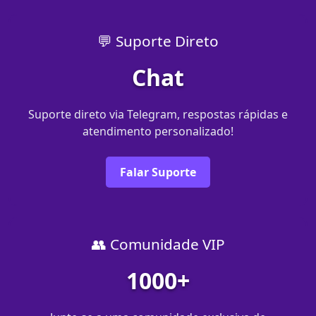
💬 Suporte Direto
Chat
Suporte direto via Telegram, respostas rápidas e
atendimento personalizado!
Falar Suporte
👥 Comunidade VIP
1000+