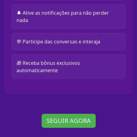
🔔 Ative as notificações para não perder
nada
💬 Participe das conversas e interaja
🎁 Receba bônus exclusivos
automaticamente
SEGUIR AGORA