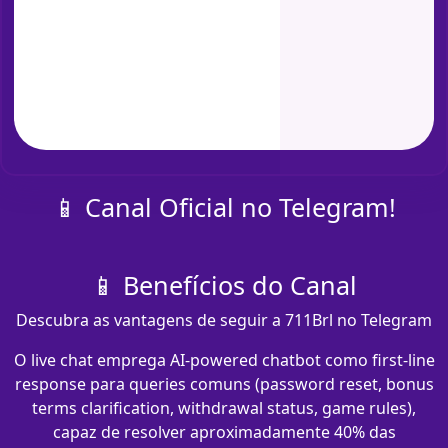
📱 Canal Oficial no Telegram!
📱 Benefícios do Canal
Descubra as vantagens de seguir a 711Brl no Telegram
O live chat emprega AI-powered chatbot como first-line
response para queries comuns (password reset, bonus
terms clarification, withdrawal status, game rules),
capaz de resolver aproximadamente 40% das