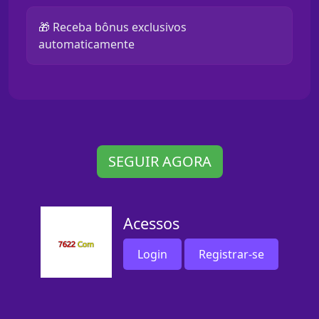
🎁 Receba bônus exclusivos
automaticamente
SEGUIR AGORA
Acessos
Login
Registrar-se