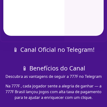
📱 Canal Oficial no Telegram!
📱 Benefícios do Canal
Descubra as vantagens de seguir a 777F no Telegram
Na 777F , cada jogador sente a alegria de ganhar — a
777F Brasil lançou jogos com alta taxa de pagamento
para te ajudar a enriquecer com um clique.