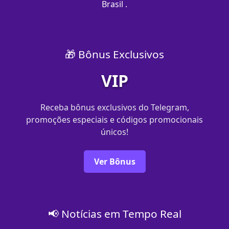
Brasil .
🎁 Bônus Exclusivos
VIP
Receba bônus exclusivos do Telegram,
promoções especiais e códigos promocionais
únicos!
Ver Bônus
📢 Notícias em Tempo Real