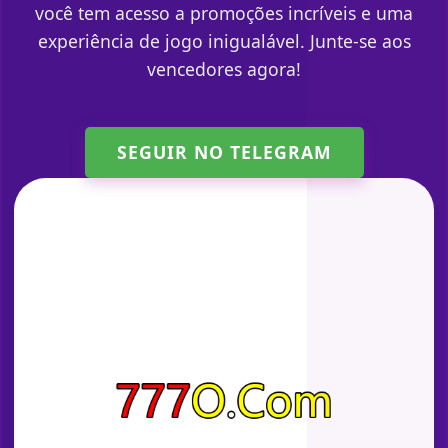
você tem acesso a promoções incríveis e uma
experiência de jogo inigualável. Junte-se aos
vencedores agora!
SEGUIR NO TELEGRAM