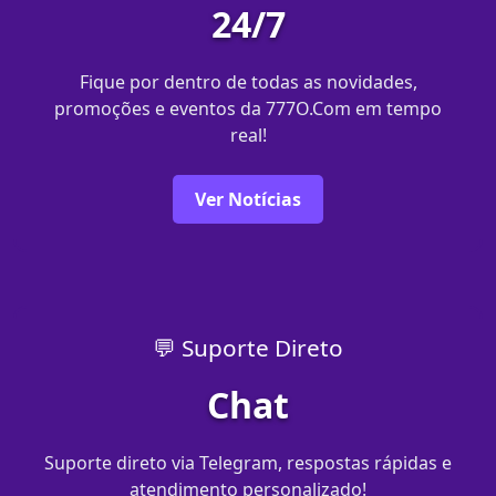
24/7
Fique por dentro de todas as novidades,
promoções e eventos da 777O.Com em tempo
real!
Ver Notícias
💬 Suporte Direto
Chat
Suporte direto via Telegram, respostas rápidas e
atendimento personalizado!