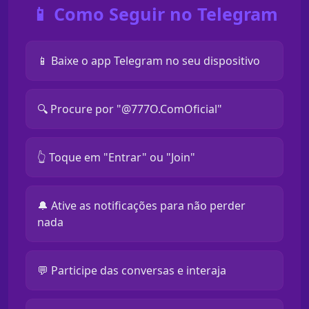
📱 Como Seguir no Telegram
📱 Baixe o app Telegram no seu dispositivo
🔍 Procure por "@777O.ComOficial"
👆 Toque em "Entrar" ou "Join"
🔔 Ative as notificações para não perder
nada
💬 Participe das conversas e interaja