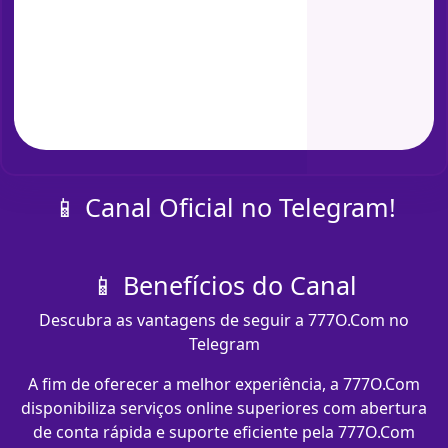
📱 Canal Oficial no Telegram!
📱 Benefícios do Canal
Descubra as vantagens de seguir a 777O.Com no
Telegram
A fim de oferecer a melhor experiência, a 777O.Com
disponibiliza serviços online superiores com abertura
de conta rápida e suporte eficiente pela 777O.Com