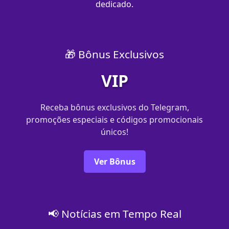
dedicado.
🎁 Bônus Exclusivos
VIP
Receba bônus exclusivos do Telegram,
promoções especiais e códigos promocionais
únicos!
Ver Bônus
📢 Notícias em Tempo Real