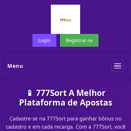
Login
Registrar-se
Menu
📱 777Sort A Melhor
Plataforma de Apostas
Cadastre-se na 777Sort para ganhar bônus no
cadastro e em cada recarga. Com a 777Sort, você