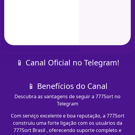
📱 Canal Oficial no Telegram!
📱 Benefícios do Canal
Descubra as vantagens de seguir a 777Sort no
Telegram
Com serviço excelente e boa reputação, a 777Sort
construiu uma forte ligação com os usuários da
777Sort Brasil , oferecendo suporte completo e