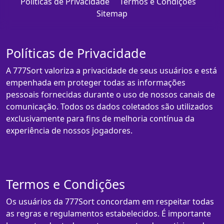
Políticas de Privacidade
Termos e Condições
Sitemap
Políticas de Privacidade
A 777Sort valoriza a privacidade de seus usuários e está
empenhada em proteger todas as informações
pessoais fornecidas durante o uso de nossos canais de
comunicação. Todos os dados coletados são utilizados
exclusivamente para fins de melhoria contínua da
experiência de nossos jogadores.
Termos e Condições
Os usuários da 777Sort concordam em respeitar todas
as regras e regulamentos estabelecidos. É importante