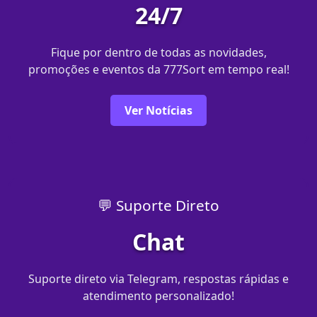
24/7
Fique por dentro de todas as novidades,
promoções e eventos da 777Sort em tempo real!
Ver Notícias
💬 Suporte Direto
Chat
Suporte direto via Telegram, respostas rápidas e
atendimento personalizado!