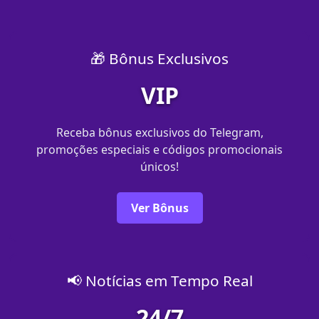
🎁 Bônus Exclusivos
VIP
Receba bônus exclusivos do Telegram,
promoções especiais e códigos promocionais
únicos!
Ver Bônus
📢 Notícias em Tempo Real
24/7