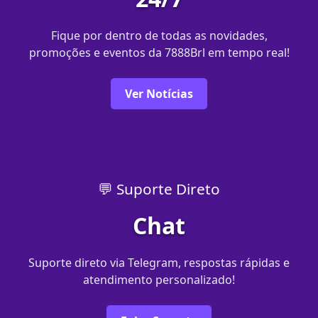
Fique por dentro de todas as novidades,
promoções e eventos da 7888Brl em tempo real!
Ver Notícias
💬 Suporte Direto
Chat
Suporte direto via Telegram, respostas rápidas e
atendimento personalizado!