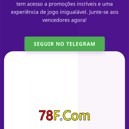
tem acesso a promoções incríveis e uma
experiência de jogo inigualável. Junte-se aos
vencedores agora!
SEGUIR NO TELEGRAM