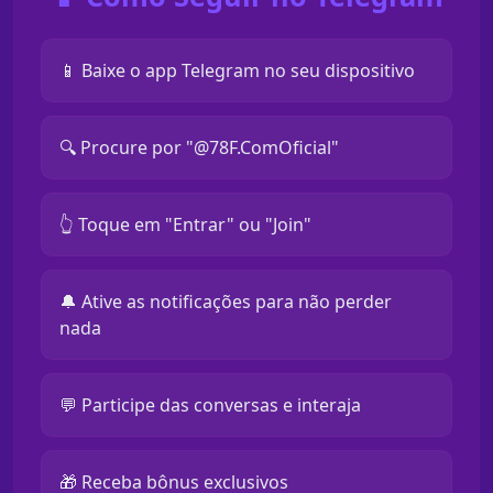
📱 Baixe o app Telegram no seu dispositivo
🔍 Procure por "@78F.ComOficial"
👆 Toque em "Entrar" ou "Join"
🔔 Ative as notificações para não perder
nada
💬 Participe das conversas e interaja
🎁 Receba bônus exclusivos